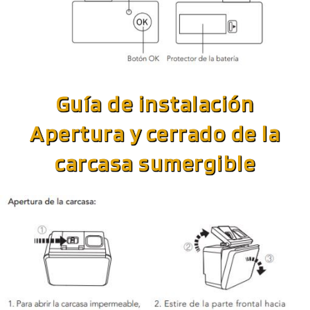
Guía de instalación
Apertura y cerrado de la
carcasa sumergible