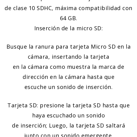
de clase 10 SDHC, máxima compatibilidad con
64 GB.
Inserción de la micro SD:
Busque la ranura para tarjeta Micro SD en la
cámara, insertando la tarjeta
en la cámara como muestra la marca de
dirección en la cámara hasta que
escuche un sonido de inserción.
Tarjeta SD: presione la tarjeta SD hasta que
haya escuchado un sonido
de inserción; Luego, la tarjeta SD saltará
junto con un sonido emergente.