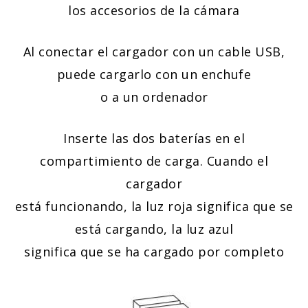
los accesorios de la cámara
Al conectar el cargador con un cable USB,
puede cargarlo con un enchufe
o a un ordenador
Inserte las dos baterías en el
compartimiento de carga. Cuando el
cargador
está funcionando, la luz roja significa que se
está cargando, la luz azul
significa que se ha cargado por completo