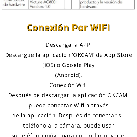
Conexión Por WIFI
Descarga la APP:
Descargue la aplicación ‘OKCAM’ de App Store
(iOS) o Google Play
(Android).
Conexión Wifi
Después de descargar la aplicación OKCAM,
puede conectar Wifi a través
de la aplicación. Después de conectar su
teléfono a la cámara, puede usar
su teléfono móvil para controlarlo, ver el