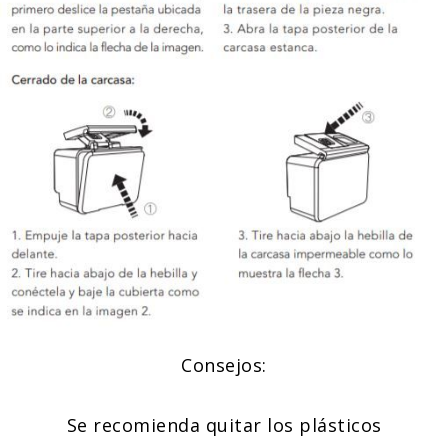
Consejos:
Se recomienda quitar los plásticos