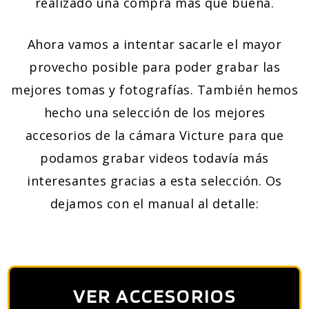
realizado una compra más que buena.
Ahora vamos a intentar sacarle el mayor
provecho posible para poder grabar las
mejores tomas y fotografías. También hemos
hecho una selección de los mejores
accesorios de la cámara Victure para que
podamos grabar videos todavía más
interesantes gracias a esta selección. Os
dejamos con el manual al detalle:
VER ACCESORIOS