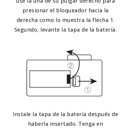
use la uña de su pulgar derecho para
presionar el bloqueador hacia la
derecha como lo muestra la flecha 1.
Segundo, levante la tapa de la batería.
Instale la tapa de la batería después de
haberla insertado. Tenga en