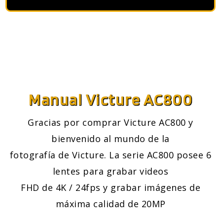
Manual Victure AC800
Gracias por comprar Victure AC800 y
bienvenido al mundo de la
fotografía de Victure. La serie AC800 posee 6
lentes para grabar videos
FHD de 4K / 24fps y grabar imágenes de
máxima calidad de 20MP