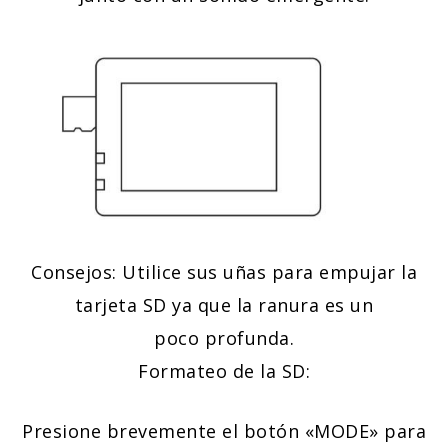
Consejos: Utilice sus uñas para empujar la
tarjeta SD ya que la ranura es un
poco profunda.
Formateo de la SD:
Presione brevemente el botón «MODE» para