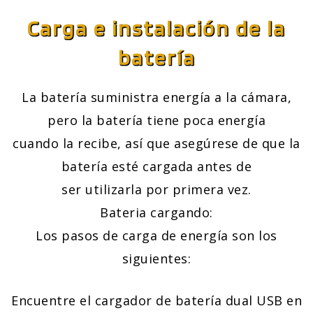
Carga e instalación de la
batería
La batería suministra energía a la cámara,
pero la batería tiene poca energía
cuando la recibe, así que asegúrese de que la
batería esté cargada antes de
ser utilizarla por primera vez.
Bateria cargando:
Los pasos de carga de energía son los
siguientes:
Encuentre el cargador de batería dual USB en