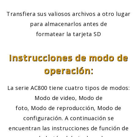
Transfiera sus valiosos archivos a otro lugar
para almacenarlos antes de
formatear la tarjeta SD
Instrucciones de modo de
operación:
La serie AC800 tiene cuatro tipos de modos:
Modo de video, Modo de
foto, Modo de reproducción, Modo de
configuración. A continuación se
encuentran las instrucciones de función de