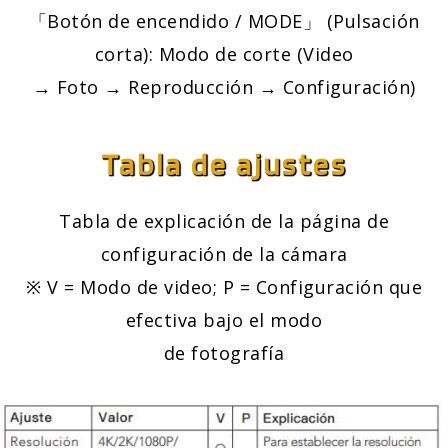
「Botón de encendido / MODE」 (Pulsación
corta): Modo de corte (Video
→ Foto → Reproducción → Configuración)
Tabla de ajustes
Tabla de explicación de la página de
configuración de la cámara
※ V = Modo de video; P = Configuración que
efectiva bajo el modo
de fotografía