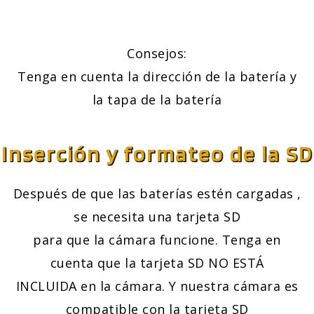
Consejos:
Tenga en cuenta la dirección de la batería y
la tapa de la batería
Inserción y formateo de la SD
Después de que las baterías estén cargadas ,
se necesita una tarjeta SD
para que la cámara funcione. Tenga en
cuenta que la tarjeta SD NO ESTÁ
INCLUIDA en la cámara. Y nuestra cámara es
compatible con la tarjeta SD