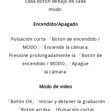
cada botón debajo de cada
modo.
Encendido/Apagado
Pulsación corta 「Botón de encendido /
MODO」: Enciende la cámara;
Presione prolongadamente la 「Botón de
encendido / MODO」: Apague
la cámara.
Modo de video
「Botón OK」: Iniciar y detener la grabación
「Botón arriba」 (Pulsación corta):