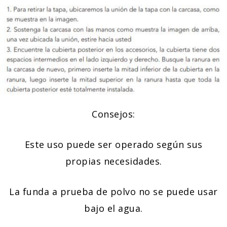
Consejos:
Este uso puede ser operado según sus
propias necesidades.
La funda a prueba de polvo no se puede usar
bajo el agua.