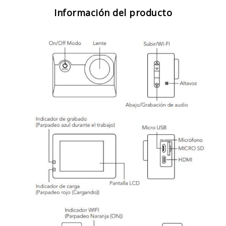
Información del producto