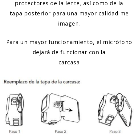
protectores de la lente, así como de la
tapa posterior para una mayor calidad me
imagen.
Para un mayor funcionamiento, el micrófono
dejará de funcionar con la
carcasa