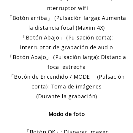
Interruptor wifi
「Botón arriba」 (Pulsación larga): Aumenta
la distancia focal (Maxim 4X)
「Botón Abajo」 (Pulsación corta):
Interruptor de grabación de audio
「Botón Abajo」 (Pulsación larga): Distancia
focal estrecha
「Botón de Encendido / MODE」 (Pulsación
corta): Toma de imágenes
(Durante la grabación)
Modo de foto
「Botón OK」: Disparar imagen