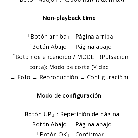
Non-playback time
「Botón arriba」: Página arriba
「Botón Abajo」: Página abajo
「Botón de encendido / MODE」(Pulsación
corta): Modo de corte (Video
→ Foto → Reproducción → Configuración)
Modo de configuración
「Botón UP」: Repetición de página
「Botón Abajo」: Página abajo
「Botón OK」: Confirmar