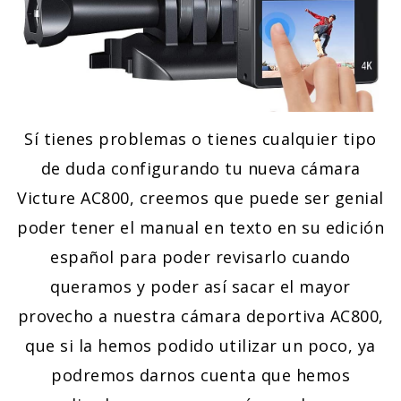
Sí tienes problemas o tienes cualquier tipo
de duda configurando tu nueva cámara
Victure AC800, creemos que puede ser genial
poder tener el manual en texto en su edición
español para poder revisarlo cuando
queramos y poder así sacar el mayor
provecho a nuestra cámara deportiva AC800,
que si la hemos podido utilizar un poco, ya
podremos darnos cuenta que hemos