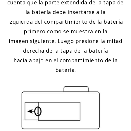
cuenta que la parte extendida de la tapa de
la batería debe insertarse a la
izquierda del compartimiento de la batería
primero como se muestra en la
imagen siguiente. Luego presione la mitad
derecha de la tapa de la batería
hacia abajo en el compartimiento de la
batería.