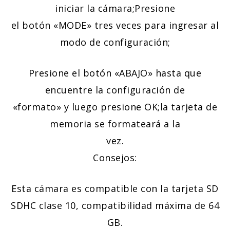
iniciar la cámara;Presione
el botón «MODE» tres veces para ingresar al
modo de configuración;
Presione el botón «ABAJO» hasta que
encuentre la configuración de
«formato» y luego presione OK;la tarjeta de
memoria se formateará a la
vez.
Consejos:
Esta cámara es compatible con la tarjeta SD
SDHC clase 10, compatibilidad máxima de 64
GB.