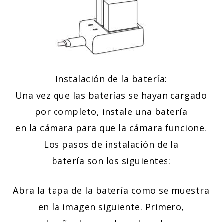
Instalación de la batería:
Una vez que las baterías se hayan cargado
por completo, instale una batería
en la cámara para que la cámara funcione.
Los pasos de instalación de la
batería son los siguientes:
Abra la tapa de la batería como se muestra
en la imagen siguiente. Primero,