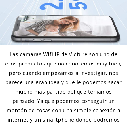
Las cámaras Wifi IP de Victure son uno de
esos productos que no conocemos muy bien,
pero cuando empezamos a investigar, nos
parece una gran idea y que le podemos sacar
mucho más partido del que teníamos
pensado. Ya que podemos conseguir un
montón de cosas con una simple conexión a
internet y un smartphone dónde podremos