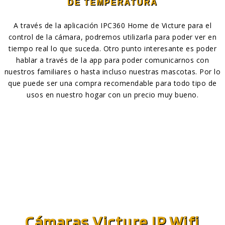
DE TEMPERATURA
A través de la aplicación IPC360 Home de Victure para el
control de la cámara, podremos utilizarla para poder ver en
tiempo real lo que suceda. Otro punto interesante es poder
hablar a través de la app para poder comunicarnos con
nuestros familiares o hasta incluso nuestras mascotas. Por lo
que puede ser una compra recomendable para todo tipo de
usos en nuestro hogar con un precio muy bueno.
Cámaras Victure IP Wifi