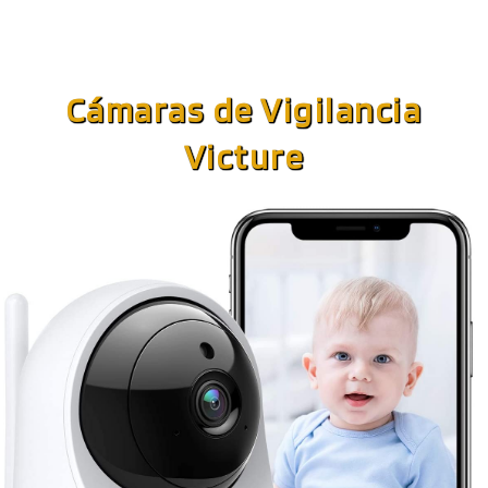
Cámaras de Vigilancia
Victure