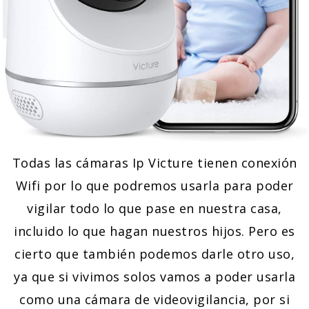
Todas las cámaras Ip Victure tienen conexión
Wifi por lo que podremos usarla para poder
vigilar todo lo que pase en nuestra casa,
incluido lo que hagan nuestros hijos. Pero es
cierto que también podemos darle otro uso,
ya que si vivimos solos vamos a poder usarla
como una cámara de videovigilancia, por si