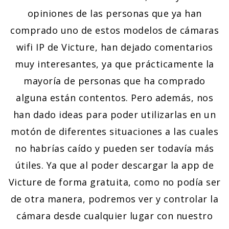
opiniones de las personas que ya han
comprado uno de estos modelos de cámaras
wifi IP de Victure, han dejado comentarios
muy interesantes, ya que prácticamente la
mayoría de personas que ha comprado
alguna están contentos. Pero además, nos
han dado ideas para poder utilizarlas en un
motón de diferentes situaciones a las cuales
no habrías caído y pueden ser todavía más
útiles. Ya que al poder descargar la app de
Victure de forma gratuita, como no podía ser
de otra manera, podremos ver y controlar la
cámara desde cualquier lugar con nuestro