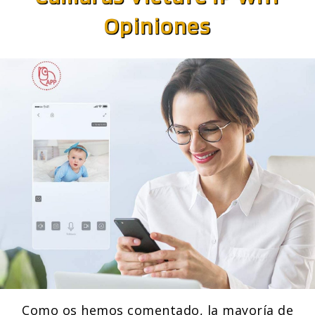
Opiniones
Como os hemos comentado, la mayoría de