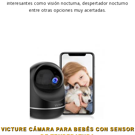
interesantes como visión nocturna, despertador nocturno
entre otras opciones muy acertadas.
VICTURE CÁMARA PARA BEBÉS CON SENSOR