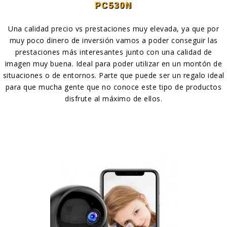
PC530N
Una calidad precio vs prestaciones muy elevada, ya que por
muy poco dinero de inversión vamos a poder conseguir las
prestaciones más interesantes junto con una calidad de
imagen muy buena. Ideal para poder utilizar en un montón de
situaciones o de entornos. Parte que puede ser un regalo ideal
para que mucha gente que no conoce este tipo de productos
disfrute al máximo de ellos.