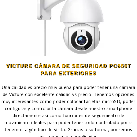
VICTURE CÁMARA DE SEGURIDAD PC660T
PARA EXTERIORES
Una calidad vs precio muy buena para poder tener una cámara
de Victure con excelente calidad vs precio. Tenemos opciones
muy interesantes como poder colocar tarjetas microSD, poder
configurar y controlar la cámara desde nuestro smartphone
directamente así como funciones de seguimiento de
movimiento ideales para poder tener todo controlado por si
tenemos algún tipo de visita. Gracias a su forma, podremos
ver zonas más complicadas.