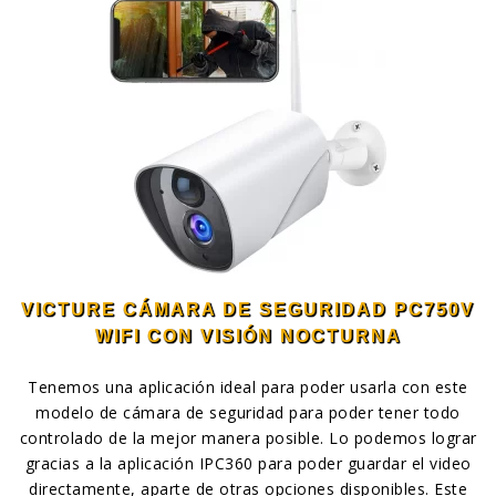
VICTURE CÁMARA DE SEGURIDAD PC750V
WIFI CON VISIÓN NOCTURNA
Tenemos una aplicación ideal para poder usarla con este
modelo de cámara de seguridad para poder tener todo
controlado de la mejor manera posible. Lo podemos lograr
gracias a la aplicación IPC360 para poder guardar el video
directamente, aparte de otras opciones disponibles. Este