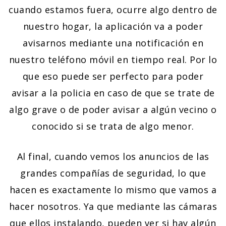
cuando estamos fuera, ocurre algo dentro de
nuestro hogar, la aplicación va a poder
avisarnos mediante una notificación en
nuestro teléfono móvil en tiempo real. Por lo
que eso puede ser perfecto para poder
avisar a la policia en caso de que se trate de
algo grave o de poder avisar a algún vecino o
conocido si se trata de algo menor.
Al final, cuando vemos los anuncios de las
grandes compañías de seguridad, lo que
hacen es exactamente lo mismo que vamos a
hacer nosotros. Ya que mediante las cámaras
que ellos instalando, pueden ver si hay algún