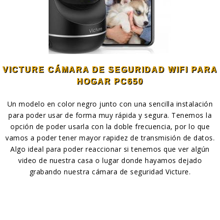
VICTURE CÁMARA DE SEGURIDAD WIFI PARA
HOGAR PC650
Un modelo en color negro junto con una sencilla instalación
para poder usar de forma muy rápida y segura. Tenemos la
opción de poder usarla con la doble frecuencia, por lo que
vamos a poder tener mayor rapidez de transmisión de datos.
Algo ideal para poder reaccionar si tenemos que ver algún
video de nuestra casa o lugar donde hayamos dejado
grabando nuestra cámara de seguridad Victure.