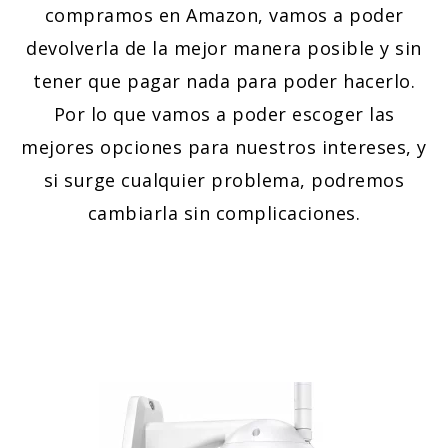
compramos en Amazon, vamos a poder
devolverla de la mejor manera posible y sin
tener que pagar nada para poder hacerlo.
Por lo que vamos a poder escoger las
mejores opciones para nuestros intereses, y
si surge cualquier problema, podremos
cambiarla sin complicaciones.