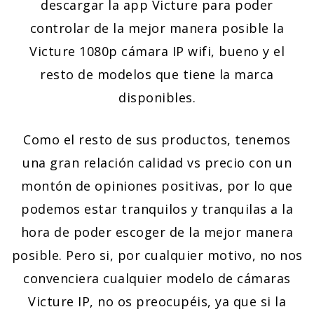
descargar la app Victure para poder
controlar de la mejor manera posible la
Victure 1080p cámara IP wifi, bueno y el
resto de modelos que tiene la marca
disponibles.
Como el resto de sus productos, tenemos
una gran relación calidad vs precio con un
montón de opiniones positivas, por lo que
podemos estar tranquilos y tranquilas a la
hora de poder escoger de la mejor manera
posible. Pero si, por cualquier motivo, no nos
convenciera cualquier modelo de cámaras
Victure IP, no os preocupéis, ya que si la