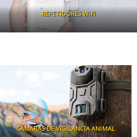
REPETIDORES WIFI
CÁMARAS DE VIGILANCIA ANIMAL