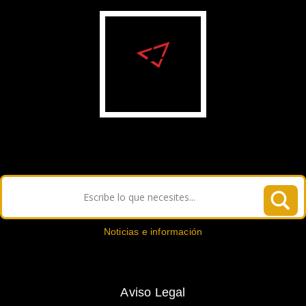
Noticias e información
Aviso Legal