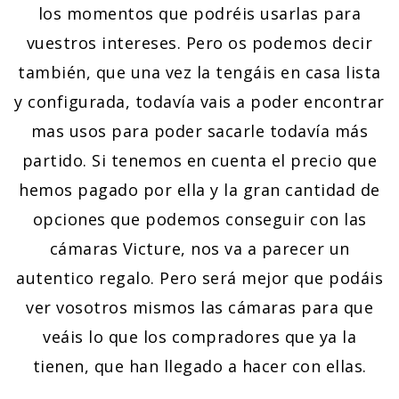
los momentos que podréis usarlas para
vuestros intereses. Pero os podemos decir
también, que una vez la tengáis en casa lista
y configurada, todavía vais a poder encontrar
mas usos para poder sacarle todavía más
partido. Si tenemos en cuenta el precio que
hemos pagado por ella y la gran cantidad de
opciones que podemos conseguir con las
cámaras Victure, nos va a parecer un
autentico regalo. Pero será mejor que podáis
ver vosotros mismos las cámaras para que
veáis lo que los compradores que ya la
tienen, que han llegado a hacer con ellas.