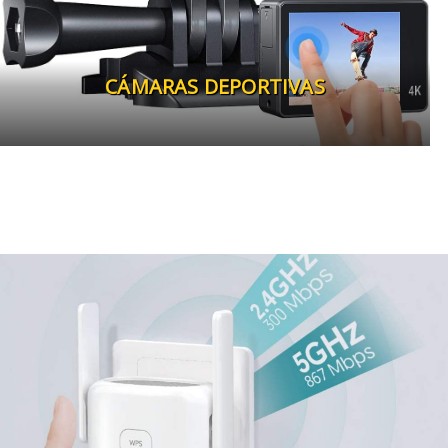
CÁMARAS DEPORTIVAS