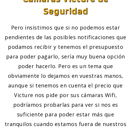
Seguridad
Pero insistimos que si no podemos estar
pendientes de las posibles notificaciones que
podamos recibir y tenemos el presupuesto
para poder pagarlo, sería muy buena opción
poder hacerlo. Pero es un tema que
obviamente lo dejamos en vuestras manos,
aunque si tenemos en cuenta el precio que
Victure nos pide por sus cámaras Wifi,
podríamos probarlas para ver si nos es
suficiente para poder estar más que
tranquilos cuando estamos fuera de nuestros