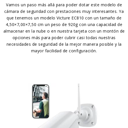
Vamos un paso más allá para poder dotar este modelo de
cámara de seguridad con prestaciones muy interesantes. Ya
que tenemos un modelo Victure EC810 con un tamaño de
4,50×7,00×7,50 cm un peso de 920g con una capacidad de
almacenar en la nube o en nuestra tarjeta con un montón de
opciones más para poder cubrir casi todas nuestras
necesidades de seguridad de la mejor manera posible y la
mayor facilidad de configuración.