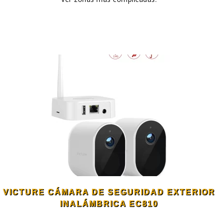
VICTURE CÁMARA DE SEGURIDAD EXTERIOR
INALÁMBRICA EC810