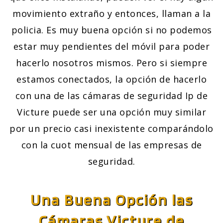
movimiento extraño y entonces, llaman a la
policia. Es muy buena opción si no podemos
estar muy pendientes del móvil para poder
hacerlo nosotros mismos. Pero si siempre
estamos conectados, la opción de hacerlo
con una de las cámaras de seguridad Ip de
Victure puede ser una opción muy similar
por un precio casi inexistente comparándolo
con la cuot mensual de las empresas de
seguridad.
Una Buena Opción las
Cámaras Victure de