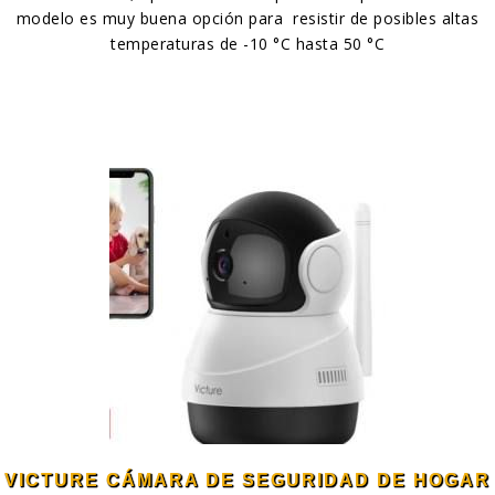
modelo es muy buena opción para resistir de posibles altas
temperaturas de -10 °C hasta 50 °C
VICTURE CÁMARA DE SEGURIDAD DE HOGAR