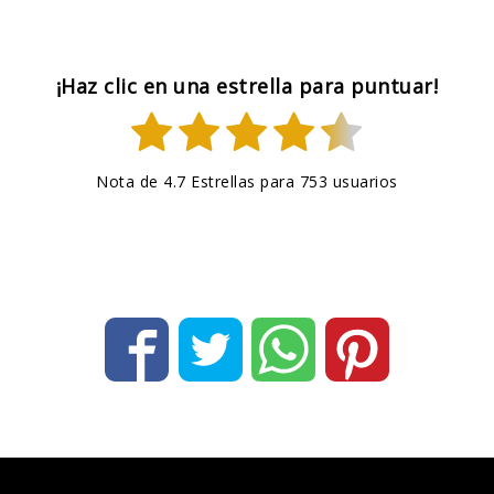
¡Haz clic en una estrella para puntuar!
Nota de
4.7
Estrellas para
753
usuarios