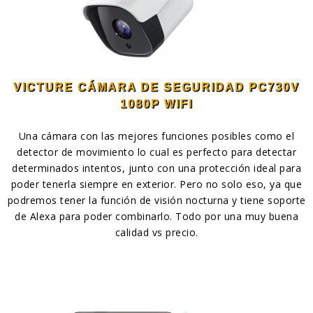
VICTURE CÁMARA DE SEGURIDAD PC730V
1080P WIFI
Una cámara con las mejores funciones posibles como el
detector de movimiento lo cual es perfecto para detectar
determinados intentos, junto con una protección ideal para
poder tenerla siempre en exterior. Pero no solo eso, ya que
podremos tener la función de visión nocturna y tiene soporte
de Alexa para poder combinarlo. Todo por una muy buena
calidad vs precio.