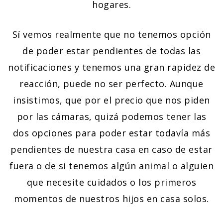
hogares.
Sí vemos realmente que no tenemos opción
de poder estar pendientes de todas las
notificaciones y tenemos una gran rapidez de
reacción, puede no ser perfecto. Aunque
insistimos, que por el precio que nos piden
por las cámaras, quizá podemos tener las
dos opciones para poder estar todavía más
pendientes de nuestra casa en caso de estar
fuera o de si tenemos algún animal o alguien
que necesite cuidados o los primeros
momentos de nuestros hijos en casa solos.