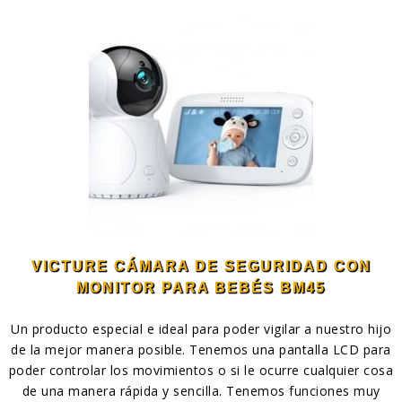
VICTURE CÁMARA DE SEGURIDAD CON
MONITOR PARA BEBÉS BM45
Un producto especial e ideal para poder vigilar a nuestro hijo
de la mejor manera posible. Tenemos una pantalla LCD para
poder controlar los movimientos o si le ocurre cualquier cosa
de una manera rápida y sencilla. Tenemos funciones muy