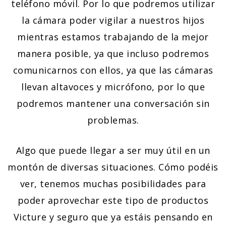
teléfono móvil. Por lo que podremos utilizar
la cámara poder vigilar a nuestros hijos
mientras estamos trabajando de la mejor
manera posible, ya que incluso podremos
comunicarnos con ellos, ya que las cámaras
llevan altavoces y micrófono, por lo que
podremos mantener una conversación sin
problemas.
Algo que puede llegar a ser muy útil en un
montón de diversas situaciones. Cómo podéis
ver, tenemos muchas posibilidades para
poder aprovechar este tipo de productos
Victure y seguro que ya estáis pensando en