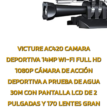
VICTURE AC420 CAMARA
DEPORTIVA 14MP WI-FI FULL HD
1080P CÁMARA DE ACCIÓN
DEPORTIVA A PRUEBA DE AGUA
30M CON PANTALLA LCD DE 2
PULGADAS Y 170 LENTES GRAN