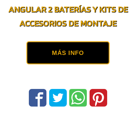
ANGULAR 2 BATERÍAS Y KITS DE
ACCESORIOS DE MONTAJE
MÁS INFO