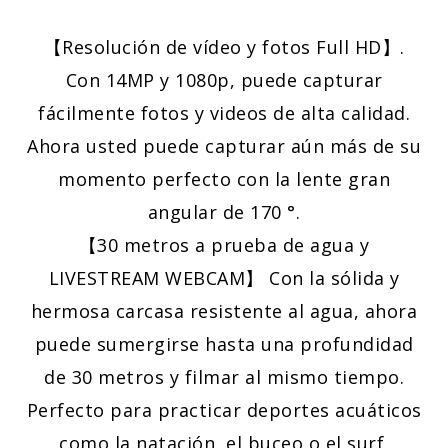
【Resolución de vídeo y fotos Full HD】.
Con 14MP y 1080p, puede capturar
fácilmente fotos y videos de alta calidad.
Ahora usted puede capturar aún más de su
momento perfecto con la lente gran
angular de 170 °.
【30 metros a prueba de agua y
LIVESTREAM WEBCAM】 Con la sólida y
hermosa carcasa resistente al agua, ahora
puede sumergirse hasta una profundidad
de 30 metros y filmar al mismo tiempo.
Perfecto para practicar deportes acuáticos
como la natación, el buceo o el surf.