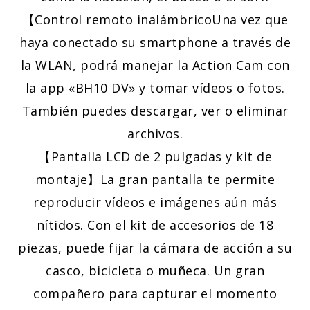
【Control remoto inalámbricoUna vez que
haya conectado su smartphone a través de
la WLAN, podrá manejar la Action Cam con
la app «BH10 DV» y tomar vídeos o fotos.
También puedes descargar, ver o eliminar
archivos.
【Pantalla LCD de 2 pulgadas y kit de
montaje】La gran pantalla te permite
reproducir vídeos e imágenes aún más
nítidos. Con el kit de accesorios de 18
piezas, puede fijar la cámara de acción a su
casco, bicicleta o muñeca. Un gran
compañero para capturar el momento