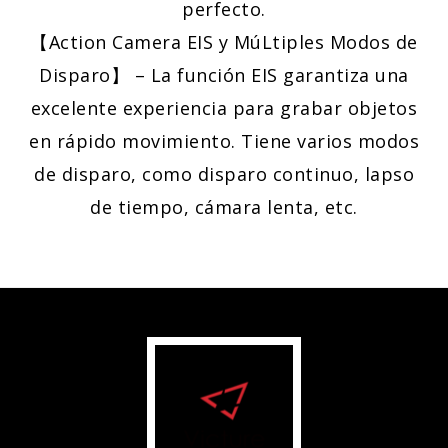
perfecto.
【Action Camera EIS y MúLtiples Modos de
Disparo】 – La función EIS garantiza una
excelente experiencia para grabar objetos
en rápido movimiento. Tiene varios modos
de disparo, como disparo continuo, lapso
de tiempo, cámara lenta, etc.