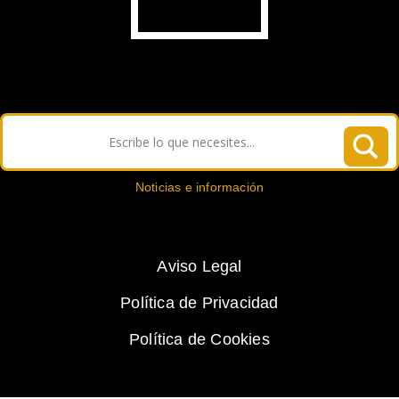
Noticias e información
Aviso Legal
Política de Privacidad
Política de Cookies